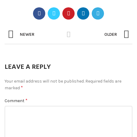
NEWER
OLDER
LEAVE A REPLY
Your email address will not be published.
Required fields are
*
marked
*
Comment