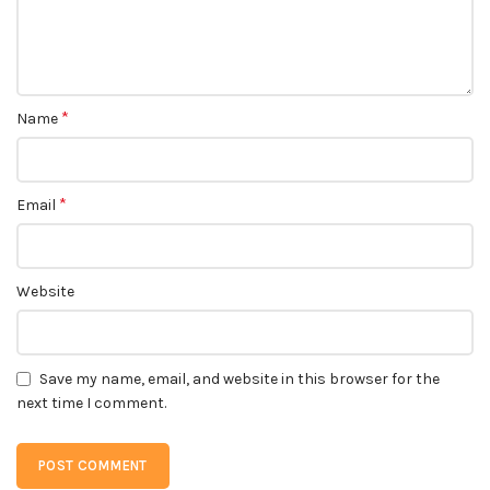
*
Name
*
Email
Website
Save my name, email, and website in this browser for the
next time I comment.